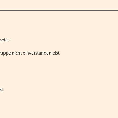
spiel:
uppe nicht einverstanden bist
st