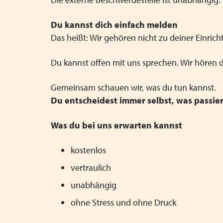
Du kannst dich einfach melden
Das heißt: Wir gehören nicht zu deiner Einri
Du kannst offen mit uns sprechen. Wir hören 
Gemeinsam schauen wir, was du tun kannst.
Du entscheidest immer selbst, was passier
Was du bei uns erwarten kannst
kostenlos
vertraulich
unabhängig
ohne Stress und ohne Druck