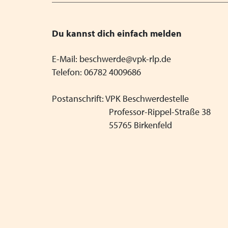
Du kannst dich einfach melden
E-Mail: beschwerde@vpk-rlp.de
Telefon: 06782 4009686
Postanschrift: VPK Beschwerdestelle
Professor-Rippel-Straße 38
55765 Birkenfeld